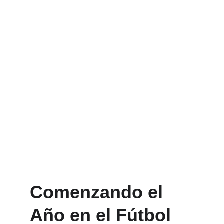
Comenzando el 
Año en el Fútbol