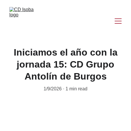
Iniciamos el año con la
jornada 15: CD Grupo
Antolín de Burgos
1/9/2026
1 min read