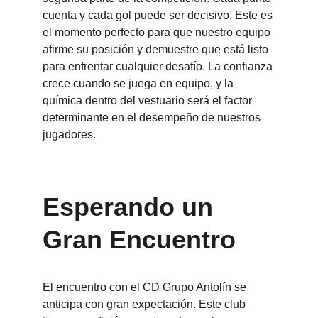
cuenta y cada gol puede ser decisivo. Este es 
el momento perfecto para que nuestro equipo 
afirme su posición y demuestre que está listo 
para enfrentar cualquier desafío. La confianza 
crece cuando se juega en equipo, y la 
química dentro del vestuario será el factor 
determinante en el desempeño de nuestros 
jugadores.
Esperando un 
Gran Encuentro
El encuentro con el CD Grupo Antolín se 
anticipa con gran expectación. Este club 