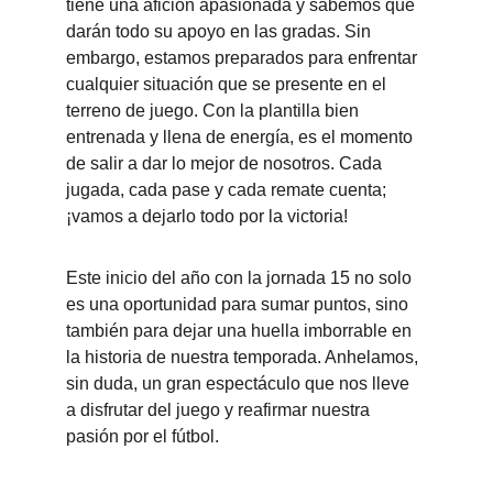
tiene una afición apasionada y sabemos que 
darán todo su apoyo en las gradas. Sin 
embargo, estamos preparados para enfrentar 
cualquier situación que se presente en el 
terreno de juego. Con la plantilla bien 
entrenada y llena de energía, es el momento 
de salir a dar lo mejor de nosotros. Cada 
jugada, cada pase y cada remate cuenta; 
¡vamos a dejarlo todo por la victoria!
Este inicio del año con la jornada 15 no solo 
es una oportunidad para sumar puntos, sino 
también para dejar una huella imborrable en 
la historia de nuestra temporada. Anhelamos, 
sin duda, un gran espectáculo que nos lleve 
a disfrutar del juego y reafirmar nuestra 
pasión por el fútbol.