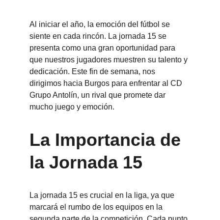
Al iniciar el año, la emoción del fútbol se 
siente en cada rincón. La jornada 15 se 
presenta como una gran oportunidad para 
que nuestros jugadores muestren su talento y 
dedicación. Este fin de semana, nos 
dirigimos hacia Burgos para enfrentar al CD 
Grupo Antolín, un rival que promete dar 
mucho juego y emoción.
La Importancia de 
la Jornada 15
La jornada 15 es crucial en la liga, ya que 
marcará el rumbo de los equipos en la 
segunda parte de la competición. Cada punto 